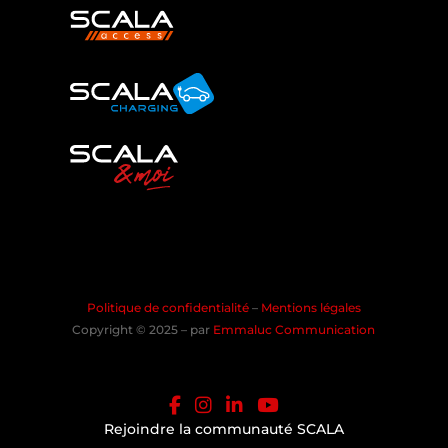
Politique de confidentialité
–
Mentions légales
Copyright © 2025 – par
Emmaluc Communication
Rejoindre la communauté SCALA