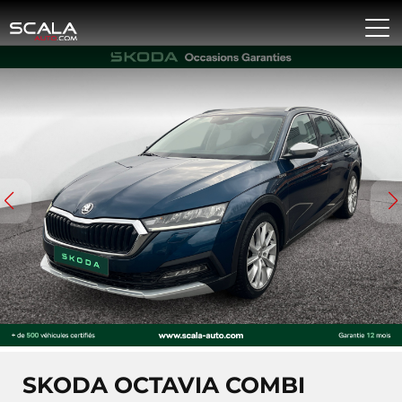
SKODA OCTAVIA COMBI