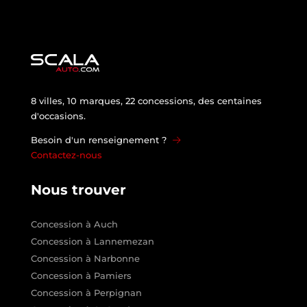
8 villes, 10 marques, 22 concessions, des centaines
d'occasions.
Besoin d'un renseignement ?
Contactez-nous
Nous trouver
Concession à Auch
Concession à Lannemezan
Concession à Narbonne
Concession à Pamiers
Concession à Perpignan