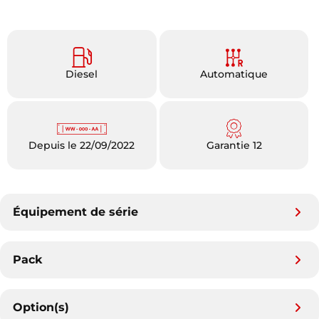
Diesel
Automatique
Depuis le 22/09/2022
Garantie 12
Équipement de série
Pack
Option(s)