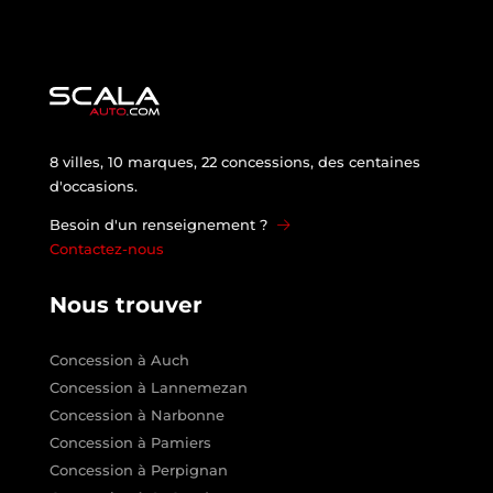
8 villes, 10 marques, 22 concessions, des centaines
d'occasions.
Besoin d'un renseignement ?
Contactez-nous
Nous trouver
Concession à Auch
Concession à Lannemezan
Concession à Narbonne
Concession à Pamiers
Concession à Perpignan