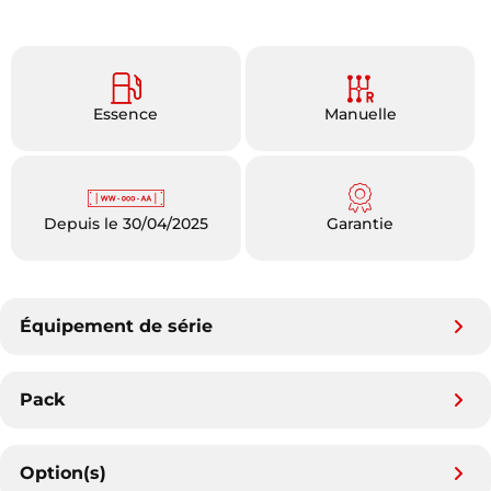
Essence
Manuelle
Depuis le 30/04/2025
Garantie
Équipement de série
Pack
Option(s)