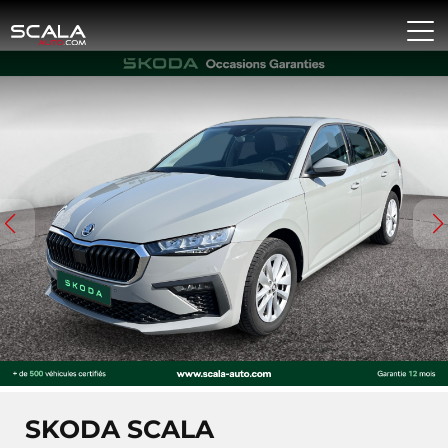
SKODA SCALA