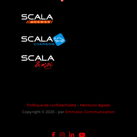
Politique de confidentialité
–
Mentions légales
Copyright © 2025 – par
Emmaluc Communication