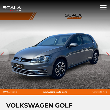
VOLKSWAGEN GOLF