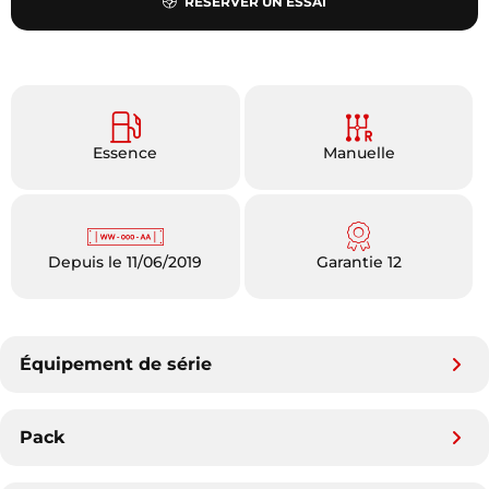
RÉSERVER UN ESSAI
Essence
Manuelle
Depuis le 11/06/2019
Garantie 12
Équipement de série
Pack