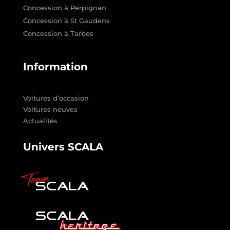
Concession à Perpignan
Concession à St Gaudens
Concession à Tarbes
Information
Voitures d’occasion
Voitures neuves
Actualités
Univers SCALA