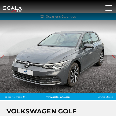
VOLKSWAGEN GOLF