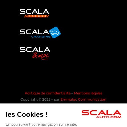
Politique de confidentialité
–
Mentions légales
Copyright © 2025 – par
Emmaluc Communication
les Cookies !
En poursuivant votre navigation sur ce site,