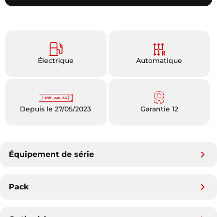
Électrique
Automatique
Depuis le 27/05/2023
Garantie 12
Équipement de série
Pack