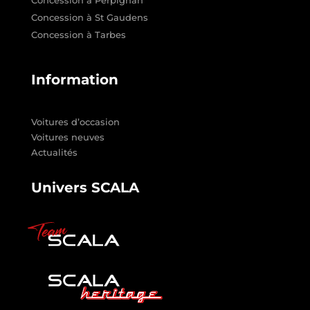
Concession à Perpignan
Concession à St Gaudens
Concession à Tarbes
Information
Voitures d’occasion
Voitures neuves
Actualités
Univers SCALA