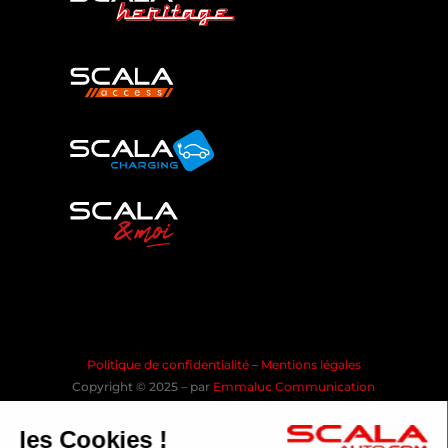
Politique de confidentialité
–
Mentions légales
Copyright © 2025 – par
Emmaluc Communication
les Cookies !