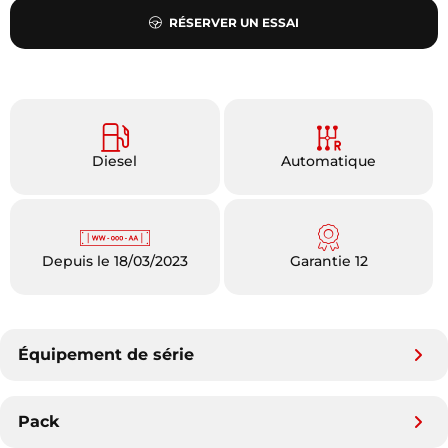
RÉSERVER UN ESSAI
Diesel
Automatique
Depuis le 18/03/2023
Garantie 12
Équipement de série
Pack