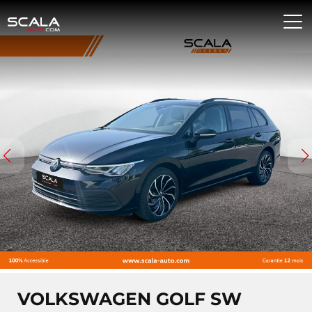
VOLKSWAGEN GOLF SW