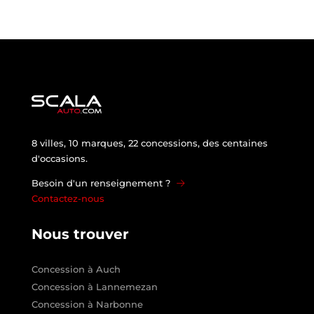
8 villes, 10 marques, 22 concessions, des centaines
d'occasions.
Besoin d'un renseignement ?
Contactez-nous
Nous trouver
Concession à Auch
Concession à Lannemezan
Concession à Narbonne