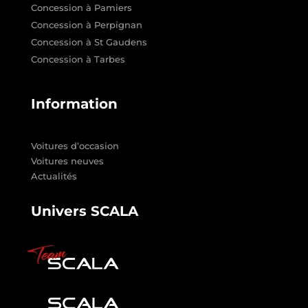
Concession à Pamiers
Concession à Perpignan
Concession à St Gaudens
Concession à Tarbes
Information
Voitures d’occasion
Voitures neuves
Actualités
Univers SCALA