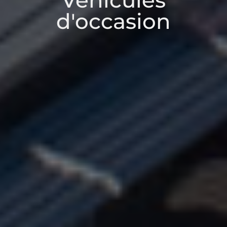
Véhicules
d'occasion