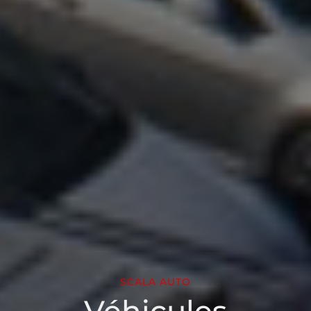
SCALA AUTO