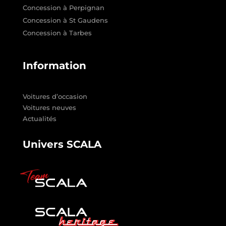
Concession à Perpignan
Concession à St Gaudens
Concession à Tarbes
Information
Voitures d’occasion
Voitures neuves
Actualités
Univers SCALA