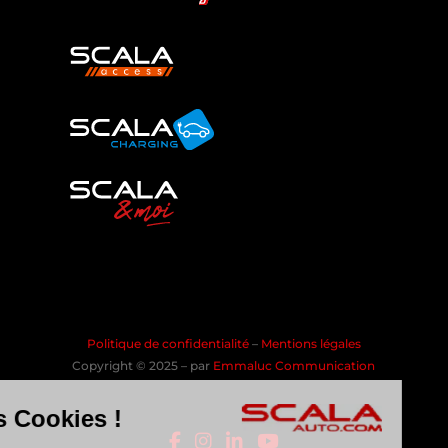
Politique de confidentialité
–
Mentions légales
Copyright © 2025 – par
Emmaluc Communication
les Cookies !