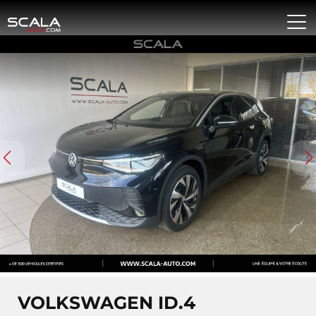
VOLKSWAGEN ID.4