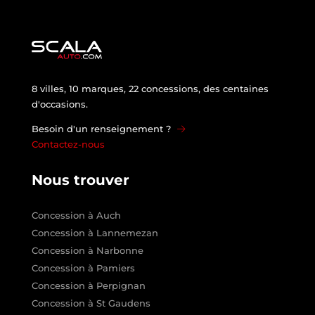
8 villes, 10 marques, 22 concessions, des centaines
d'occasions.
Besoin d'un renseignement ?
Contactez-nous
Nous trouver
Concession à Auch
Concession à Lannemezan
Concession à Narbonne
Concession à Pamiers
Concession à Perpignan
Concession à St Gaudens