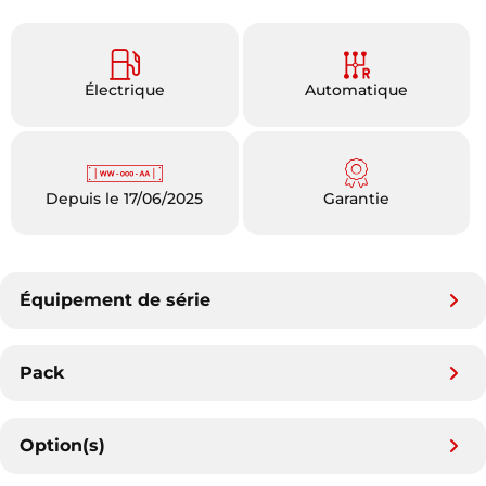
Électrique
Automatique
Depuis le 17/06/2025
Garantie
Équipement de série
Pack
Option(s)