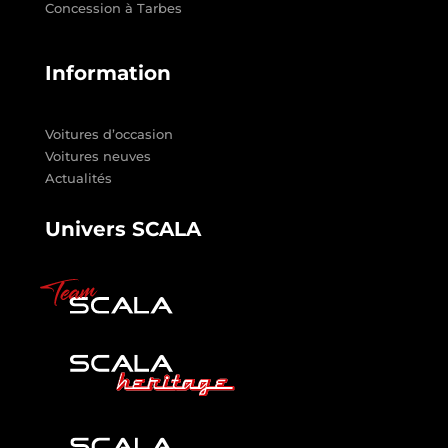
Concession à Tarbes
Information
Voitures d’occasion
Voitures neuves
Actualités
Univers SCALA