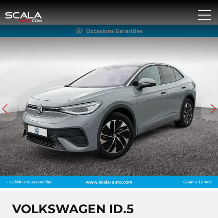
VOLKSWAGEN ID.5