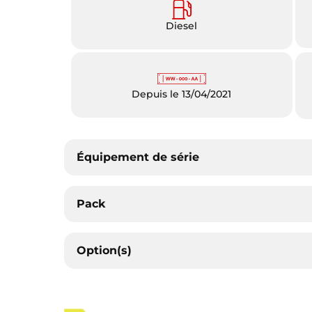
Diesel
Depuis le 13/04/2021
Équipement de série
Pack
Option(s)