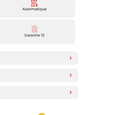
Automatique
Garantie 12