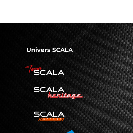
Univers SCALA