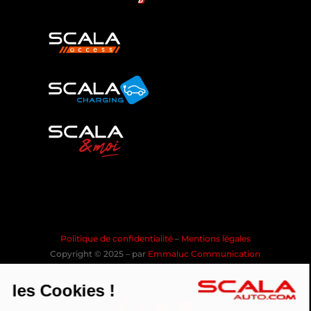
Politique de confidentialité
–
Mentions légales
Copyright © 2025 – par
Emmaluc Communication
les Cookies !