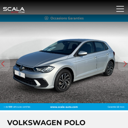
VOLKSWAGEN POLO