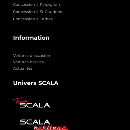
Concession à Perpignan
Concession à St Gaudens
Concession à Tarbes
Information
Voitures d’occasion
Voitures neuves
Actualités
Univers SCALA