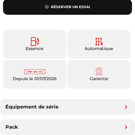
RÉSERVER UN ESSAI
Essence
Automatique
Depuis le 01/07/2026
Garantie
Équipement de série
Pack