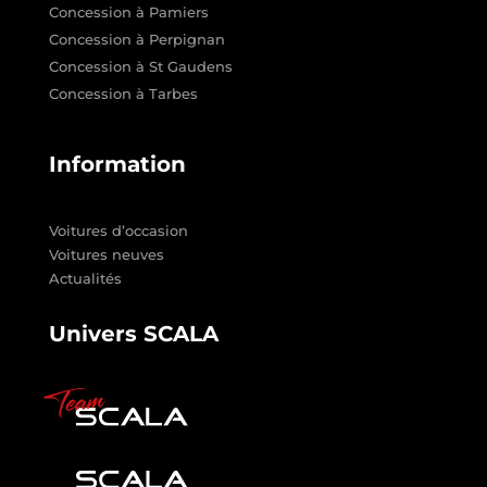
Concession à Pamiers
Concession à Perpignan
Concession à St Gaudens
Concession à Tarbes
Information
Voitures d’occasion
Voitures neuves
Actualités
Univers SCALA