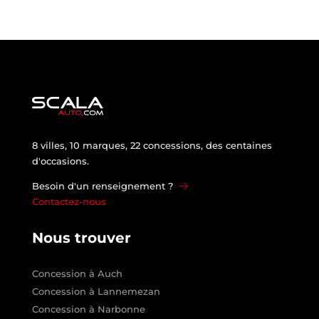
8 villes, 10 marques, 22 concessions, des centaines
d'occasions.
Besoin d'un renseignement ?
Contactez-nous
Nous trouver
Concession à Auch
Concession à Lannemezan
Concession à Narbonne