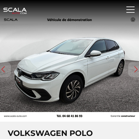
VOLKSWAGEN POLO