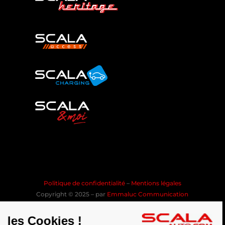
Politique de confidentialité
–
Mentions légales
Copyright © 2025 – par
Emmaluc Communication
les Cookies !