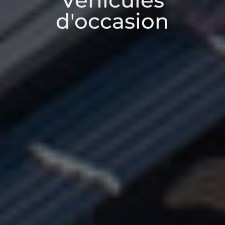
Véhicules
d'occasion