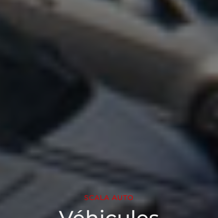
SCALA AUTO