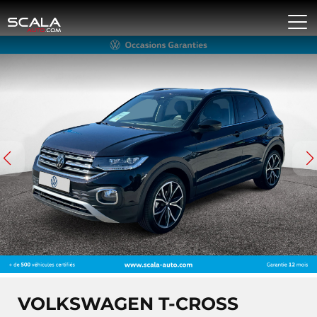
VOLKSWAGEN T-CROSS