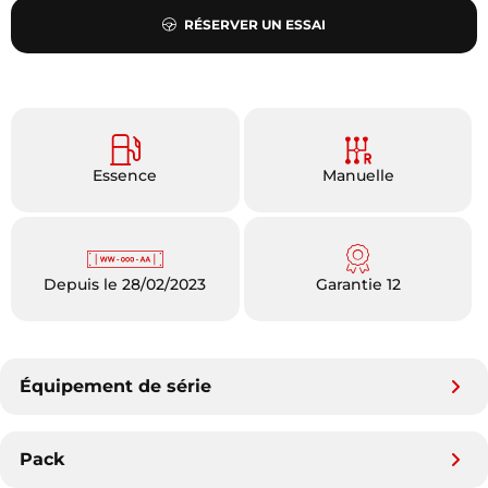
RÉSERVER UN ESSAI
Essence
Manuelle
Depuis le 28/02/2023
Garantie 12
Équipement de série
Pack