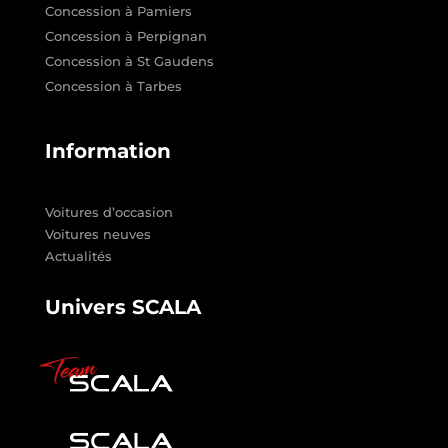
Concession à Pamiers
Concession à Perpignan
Concession à St Gaudens
Concession à Tarbes
Information
Voitures d’occasion
Voitures neuves
Actualités
Univers SCALA