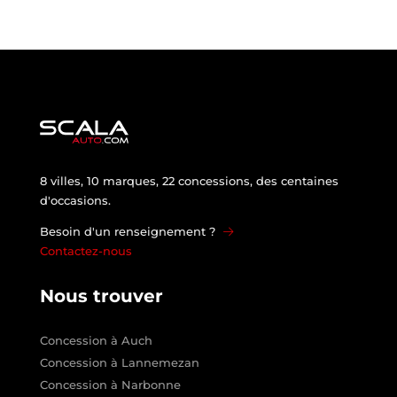
8 villes, 10 marques, 22 concessions, des centaines
d'occasions.
Besoin d'un renseignement ?
Contactez-nous
Nous trouver
Concession à Auch
Concession à Lannemezan
Concession à Narbonne