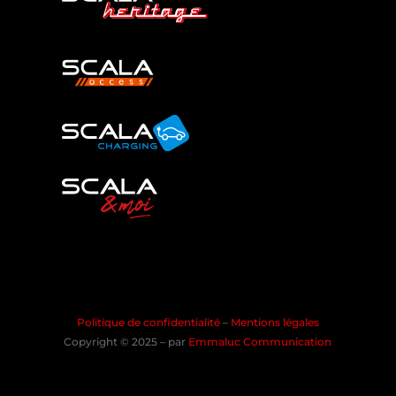
Politique de confidentialité
–
Mentions légales
Copyright © 2025 – par
Emmaluc Communication