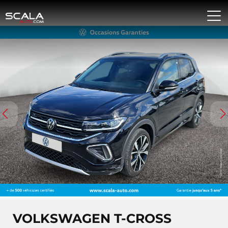
VOLKSWAGEN T-CROSS