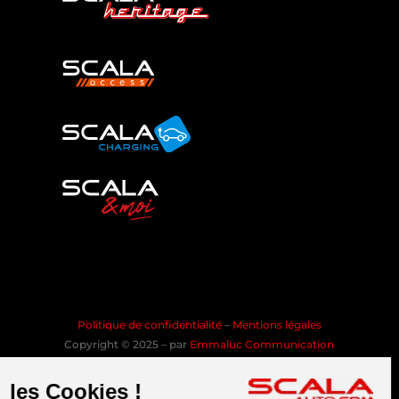
Politique de confidentialité
–
Mentions légales
Copyright © 2025 – par
Emmaluc Communication
les Cookies !