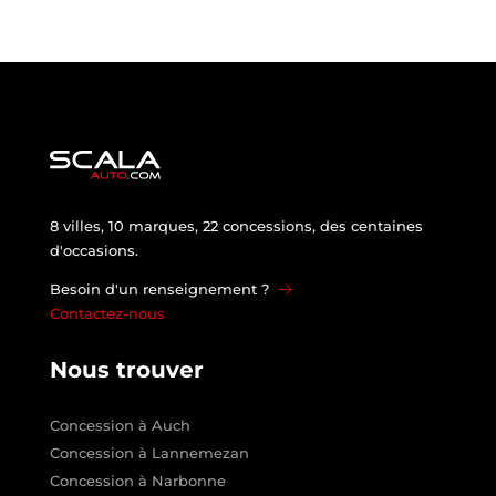
8 villes, 10 marques, 22 concessions, des centaines
d'occasions.
Besoin d'un renseignement ?
Contactez-nous
Nous trouver
Concession à Auch
Concession à Lannemezan
Concession à Narbonne