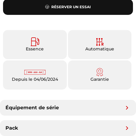
RÉSERVER UN ESSAI
Essence
Automatique
Depuis le 04/06/2024
Garantie
Équipement de série
Pack