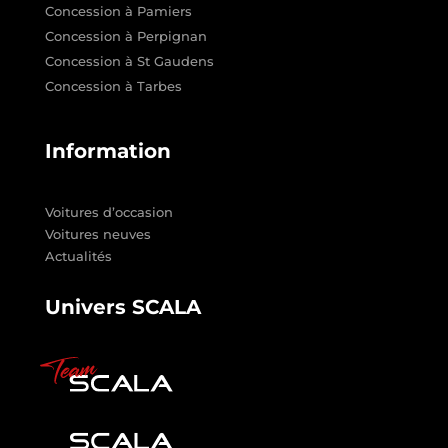
Concession à Pamiers
Concession à Perpignan
Concession à St Gaudens
Concession à Tarbes
Information
Voitures d’occasion
Voitures neuves
Actualités
Univers SCALA