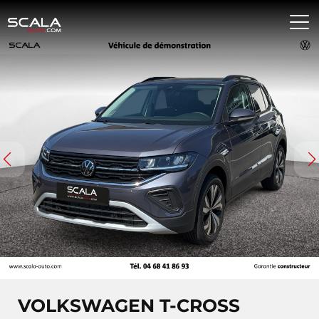
VOLKSWAGEN T-CROSS