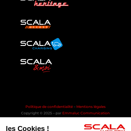
Politique de confidentialité
–
Mentions légales
Copyright © 2025 – par
Emmaluc Communication
les Cookies !