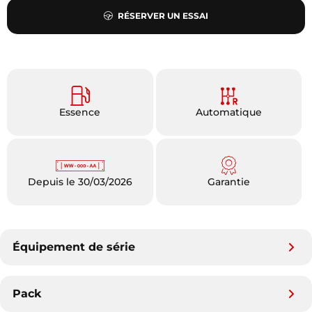
RÉSERVER UN ESSAI
Essence
Automatique
Depuis le 30/03/2026
Garantie
Équipement de série
Pack