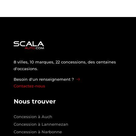
8 villes, 10 marques, 22 concessions, des centaines
d'occasions.
Besoin d'un renseignement ?
Contactez-nous
Nous trouver
Concession à Auch
Concession à Lannemezan
Concession à Narbonne