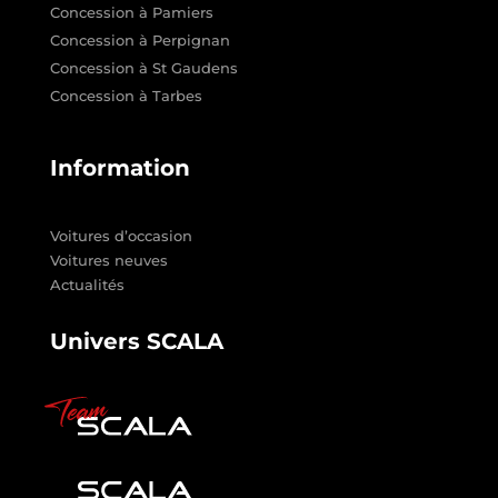
Concession à Pamiers
Concession à Perpignan
Concession à St Gaudens
Concession à Tarbes
Information
Voitures d’occasion
Voitures neuves
Actualités
Univers SCALA