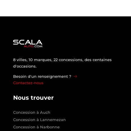
8 villes, 10 marques, 22 concessions, des centaines
d'occasions.
Besoin d'un renseignement ?
Contactez-nous
Nous trouver
Concession à Auch
Concession à Lannemezan
Concession à Narbonne