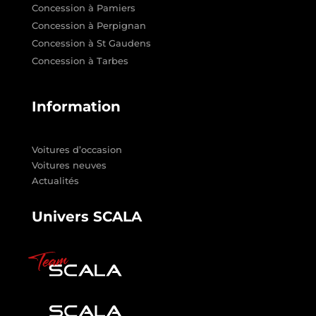
Concession à Pamiers
Concession à Perpignan
Concession à St Gaudens
Concession à Tarbes
Information
Voitures d’occasion
Voitures neuves
Actualités
Univers SCALA