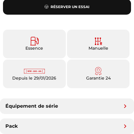
RÉSERVER UN ESSAI
Essence
Manuelle
Depuis le 29/01/2026
Garantie 24
Équipement de série
Pack