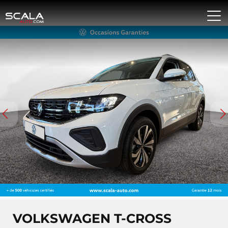
VOLKSWAGEN T-CROSS