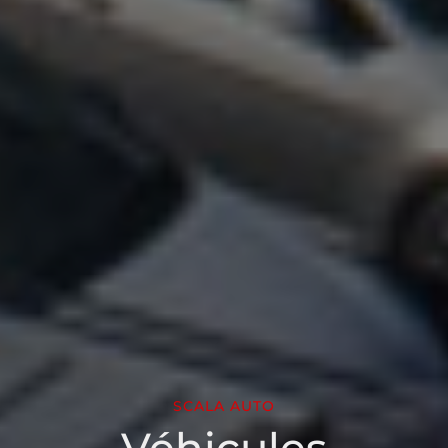
SCALA AUTO