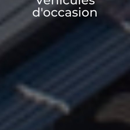
Véhicules
d'occasion