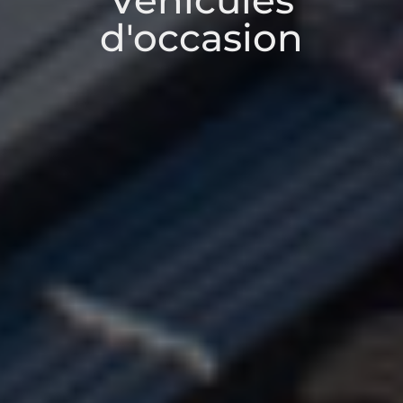
Véhicules
d'occasion