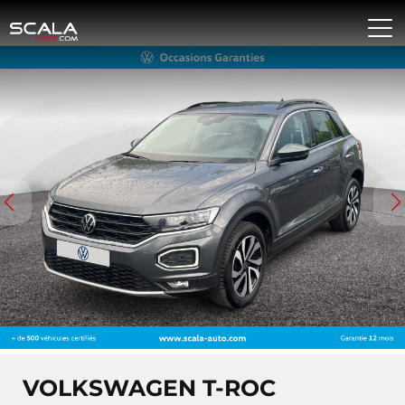
VOLKSWAGEN T-ROC