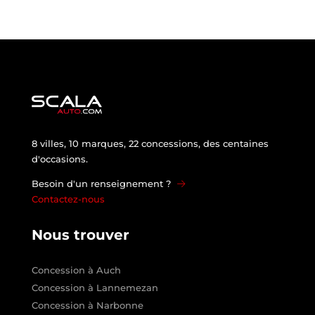
8 villes, 10 marques, 22 concessions, des centaines
d'occasions.
Besoin d'un renseignement ?
Contactez-nous
Nous trouver
Concession à Auch
Concession à Lannemezan
Concession à Narbonne