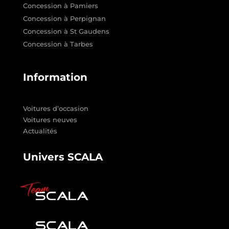
Concession à Pamiers
Concession à Perpignan
Concession à St Gaudens
Concession à Tarbes
Information
Voitures d’occasion
Voitures neuves
Actualités
Univers SCALA