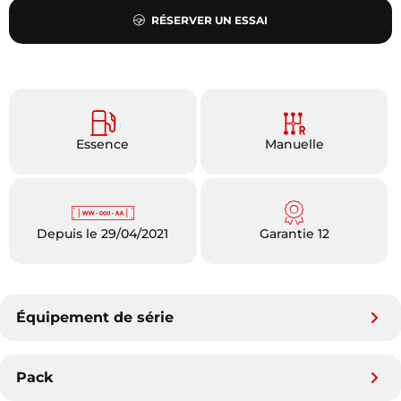
RÉSERVER UN ESSAI
Essence
Manuelle
Depuis le 29/04/2021
Garantie 12
Équipement de série
Pack