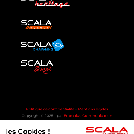
Politique de confidentialité
–
Mentions légales
Copyright © 2025 – par
Emmaluc Communication
les Cookies !