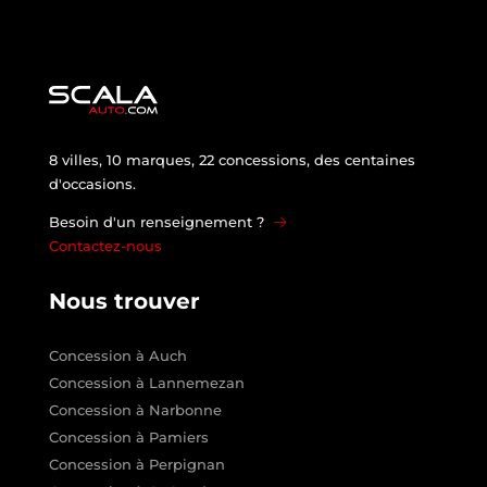
8 villes, 10 marques, 22 concessions, des centaines
d'occasions.
Besoin d'un renseignement ?
Contactez-nous
Nous trouver
Concession à Auch
Concession à Lannemezan
Concession à Narbonne
Concession à Pamiers
Concession à Perpignan