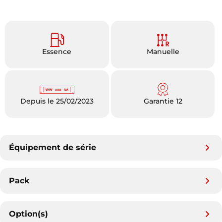
Essence
Manuelle
Depuis le 25/02/2023
Garantie 12
Équipement de série
Pack
Option(s)