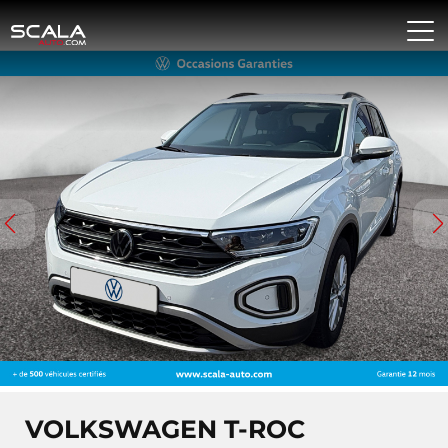
VOLKSWAGEN T-ROC