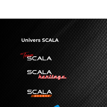
Univers SCALA