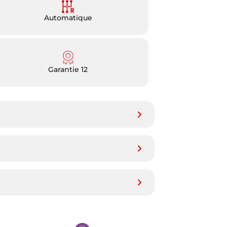
Automatique
Garantie 12