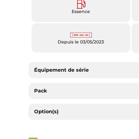
Essence
Depuis le 03/05/2023
Équipement de série
Pack
Option(s)