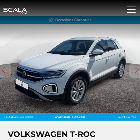
VOLKSWAGEN T-ROC