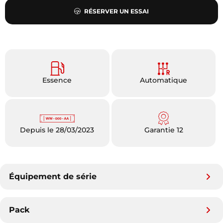
RÉSERVER UN ESSAI
Essence
Automatique
Depuis le 28/03/2023
Garantie 12
Équipement de série
Pack