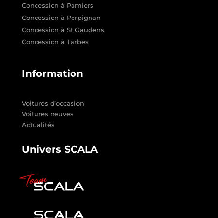
Concession à Pamiers
Concession à Perpignan
Concession à St Gaudens
Concession à Tarbes
Information
Voitures d’occasion
Voitures neuves
Actualités
Univers SCALA