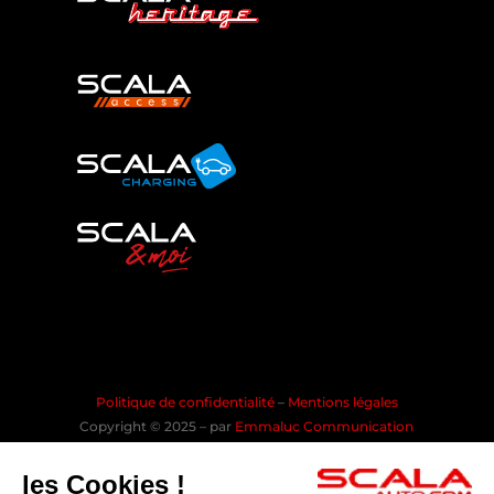
Politique de confidentialité
–
Mentions légales
Copyright © 2025 – par
Emmaluc Communication
les Cookies !