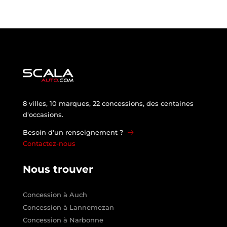
8 villes, 10 marques, 22 concessions, des centaines
d'occasions.
Besoin d'un renseignement ?
Contactez-nous
Nous trouver
Concession à Auch
Concession à Lannemezan
Concession à Narbonne