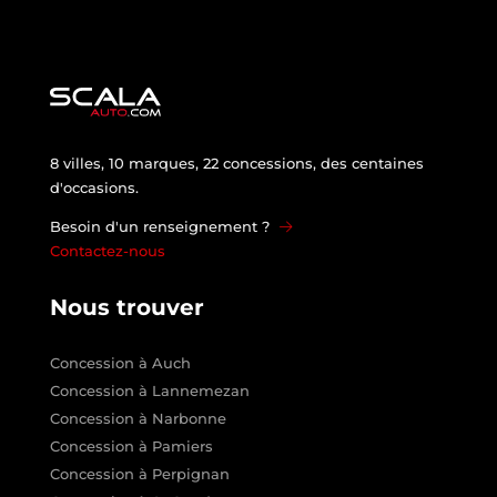
8 villes, 10 marques, 22 concessions, des centaines
d'occasions.
Besoin d'un renseignement ?
Contactez-nous
Nous trouver
Concession à Auch
Concession à Lannemezan
Concession à Narbonne
Concession à Pamiers
Concession à Perpignan