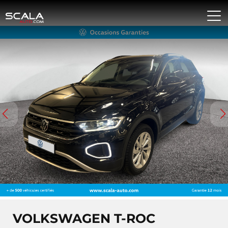
VOLKSWAGEN T-ROC