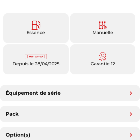
Essence
Manuelle
Depuis le 28/04/2025
Garantie 12
Équipement de série
Pack
Option(s)