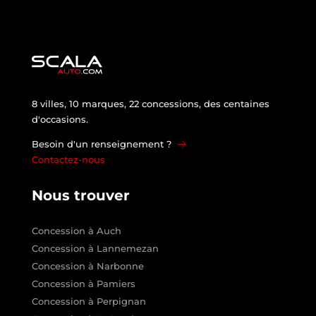
8 villes, 10 marques, 22 concessions, des centaines
d'occasions.
Besoin d'un renseignement ?
Contactez-nous
Nous trouver
Concession à Auch
Concession à Lannemezan
Concession à Narbonne
Concession à Pamiers
Concession à Perpignan