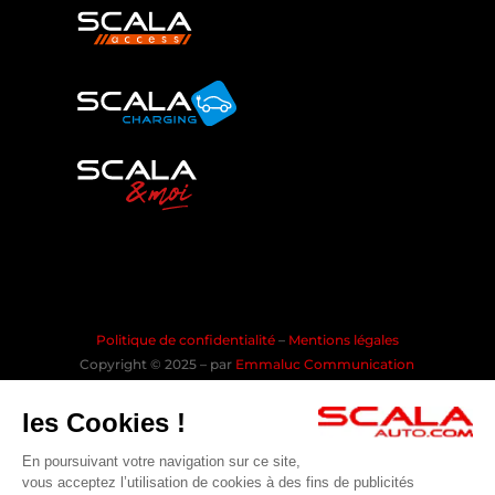
Politique de confidentialité
–
Mentions légales
Copyright © 2025 – par
Emmaluc Communication
les Cookies !
En poursuivant votre navigation sur ce site,
Rejoindre la communauté SCALA
vous acceptez l’utilisation de cookies à des fins de publicités