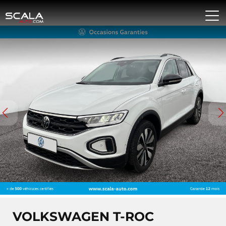
VOLKSWAGEN T-ROC