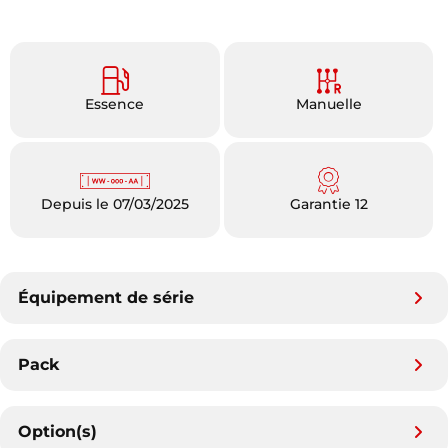
Essence
Manuelle
Depuis le 07/03/2025
Garantie 12
Équipement de série
Pack
Option(s)