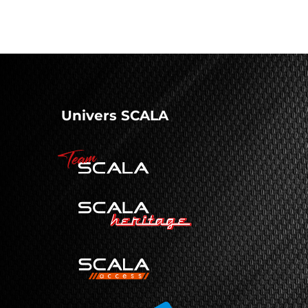
Univers SCALA