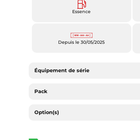
Essence
Depuis le 30/05/2025
Équipement de série
Pack
Option(s)