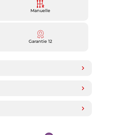
Manuelle
Garantie 12