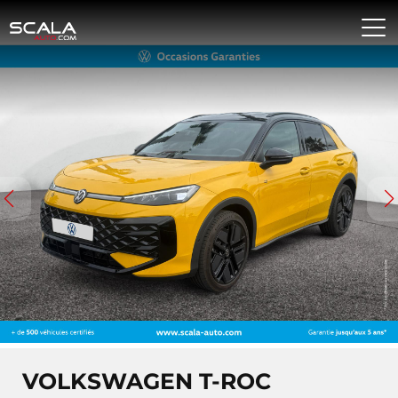
VOLKSWAGEN T-ROC