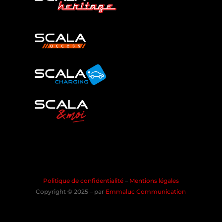
Politique de confidentialité
–
Mentions légales
Copyright © 2025 – par
Emmaluc Communication