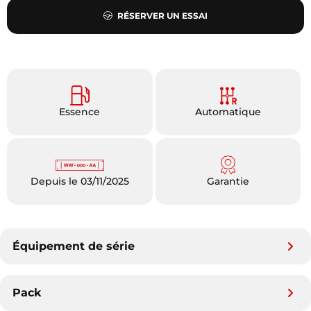
RÉSERVER UN ESSAI
Essence
Automatique
Depuis le 03/11/2025
Garantie
Équipement de série
Pack