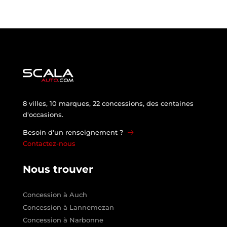
8 villes, 10 marques, 22 concessions, des centaines
d'occasions.
Besoin d'un renseignement ?
Contactez-nous
Nous trouver
Concession à Auch
Concession à Lannemezan
Concession à Narbonne