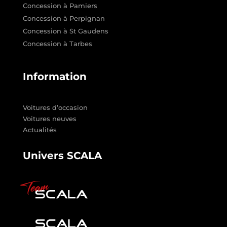
Concession à Pamiers
Concession à Perpignan
Concession à St Gaudens
Concession à Tarbes
Information
Voitures d’occasion
Voitures neuves
Actualités
Univers SCALA