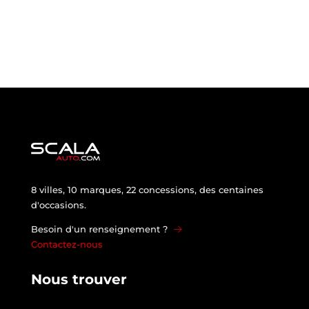
8 villes, 10 marques, 22 concessions, des centaines
d'occasions.
Besoin d'un renseignement ?
Contactez-nous
Nous trouver