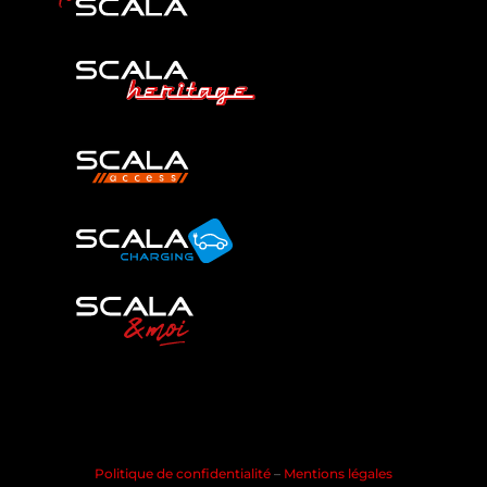
Politique de confidentialité
–
Mentions légales