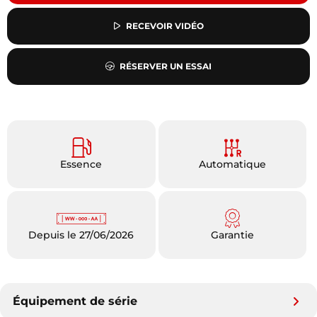
RECEVOIR VIDÉO
RÉSERVER UN ESSAI
Essence
Automatique
Depuis le 27/06/2026
Garantie
Équipement de série