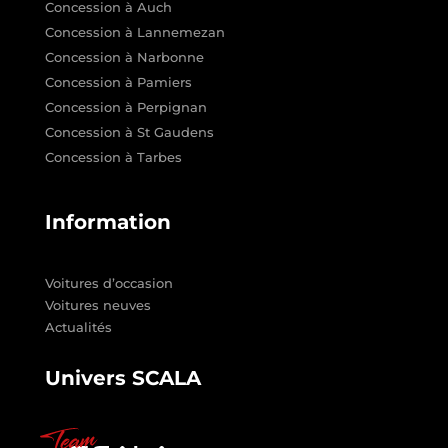
Concession à Auch
Concession à Lannemezan
Concession à Narbonne
Concession à Pamiers
Concession à Perpignan
Concession à St Gaudens
Concession à Tarbes
Information
Voitures d’occasion
Voitures neuves
Actualités
Univers SCALA