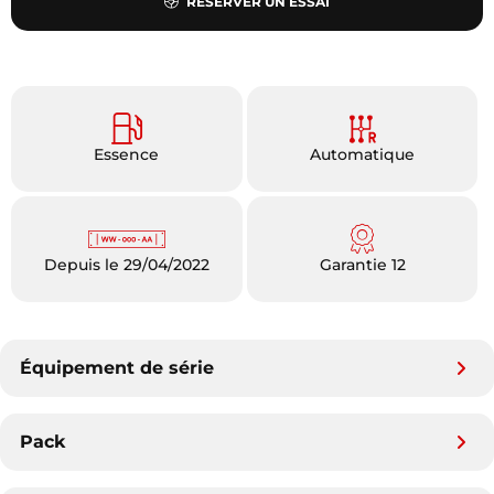
RÉSERVER UN ESSAI
Essence
Automatique
Depuis le 29/04/2022
Garantie 12
Équipement de série
Pack