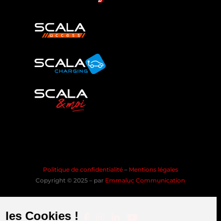
Politique de confidentialité
–
Mentions légales
Copyright © 2025 – par
Emmaluc Communication
les Cookies !