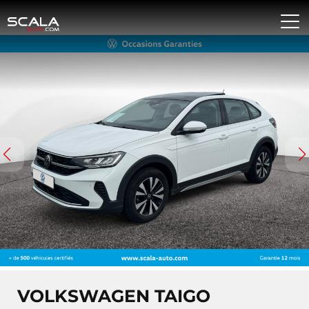
VOLKSWAGEN TAIGO