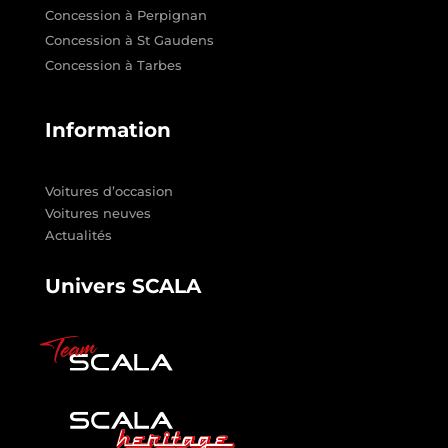
Concession à Perpignan
Concession à St Gaudens
Concession à Tarbes
Information
Voitures d’occasion
Voitures neuves
Actualités
Univers SCALA