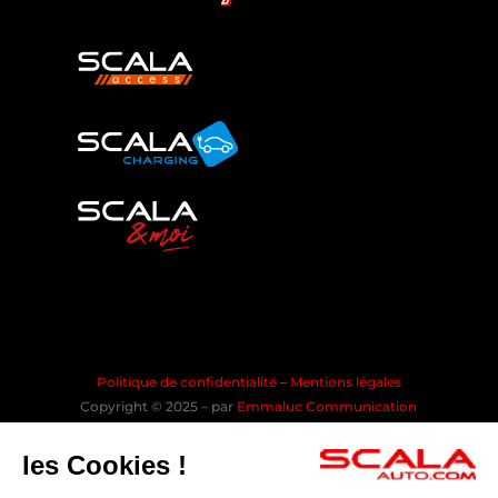
Politique de confidentialité
–
Mentions légales
Copyright © 2025 – par
Emmaluc Communication
les Cookies !