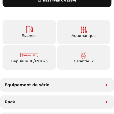
RÉSERVER UN ESSAI
Essence
Automatique
Depuis le 30/12/2023
Garantie 12
Équipement de série
Pack