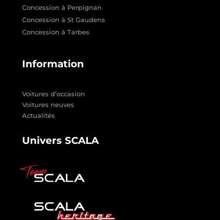
Concession à Perpignan
Concession à St Gaudens
Concession à Tarbes
Information
Voitures d’occasion
Voitures neuves
Actualités
Univers SCALA