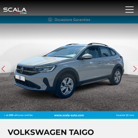
VOLKSWAGEN TAIGO