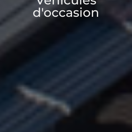
Véhicules
d'occasion