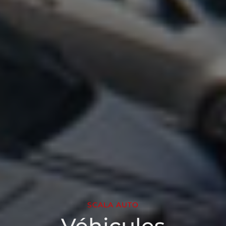
SCALA AUTO