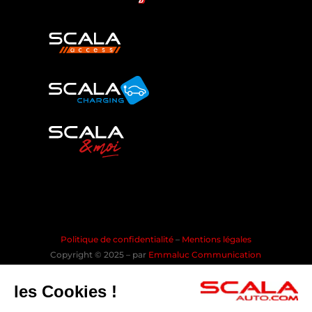
Politique de confidentialité
–
Mentions légales
Copyright © 2025 – par
Emmaluc Communication
les Cookies !