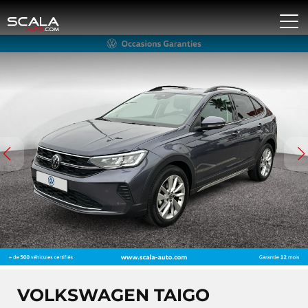
VOLKSWAGEN TAIGO