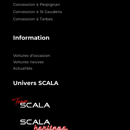
Concession à Perpignan
Concession à St Gaudens
Concession à Tarbes
Information
Voitures d’occasion
Voitures neuves
Actualités
Univers SCALA