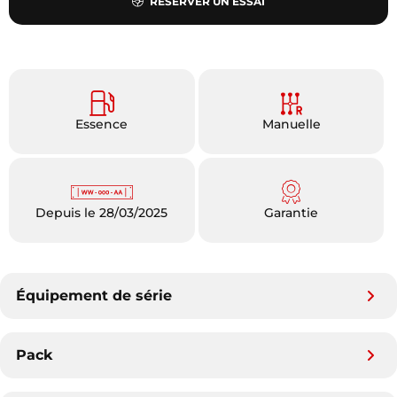
RÉSERVER UN ESSAI
Essence
Manuelle
Depuis le 28/03/2025
Garantie
Équipement de série
Pack