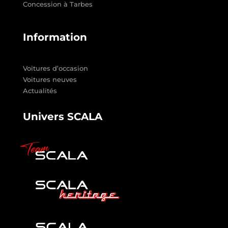
Concession à Tarbes
Information
Voitures d’occasion
Voitures neuves
Actualités
Univers SCALA