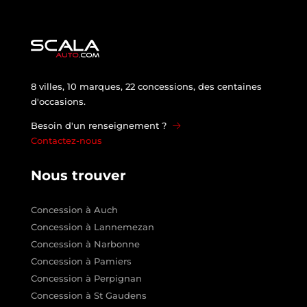
8 villes, 10 marques, 22 concessions, des centaines
d'occasions.
Besoin d'un renseignement ?
Contactez-nous
Nous trouver
Concession à Auch
Concession à Lannemezan
Concession à Narbonne
Concession à Pamiers
Concession à Perpignan
Concession à St Gaudens