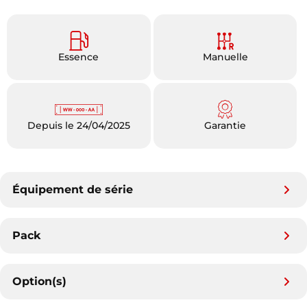
Essence
Manuelle
Depuis le 24/04/2025
Garantie
Équipement de série
Pack
Option(s)