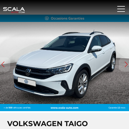
VOLKSWAGEN TAIGO