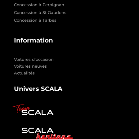
Concession à Perpignan
Concession à St Gaudens
Concession à Tarbes
Information
Voitures d’occasion
Voitures neuves
Actualités
Univers SCALA