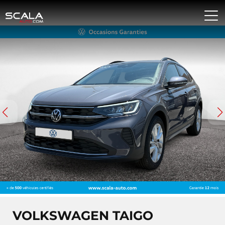
VOLKSWAGEN TAIGO