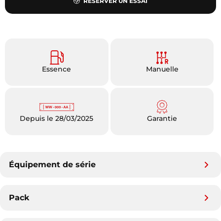
RÉSERVER UN ESSAI
Essence
Manuelle
Depuis le 28/03/2025
Garantie
Équipement de série
Pack