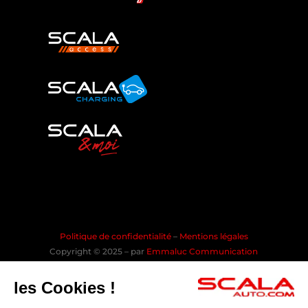
Politique de confidentialité
–
Mentions légales
Copyright © 2025 – par
Emmaluc Communication
les Cookies !