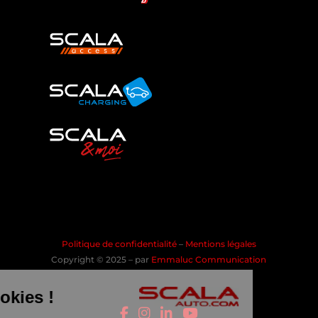
Politique de confidentialité
–
Mentions légales
Copyright © 2025 – par
Emmaluc Communication
les Cookies !