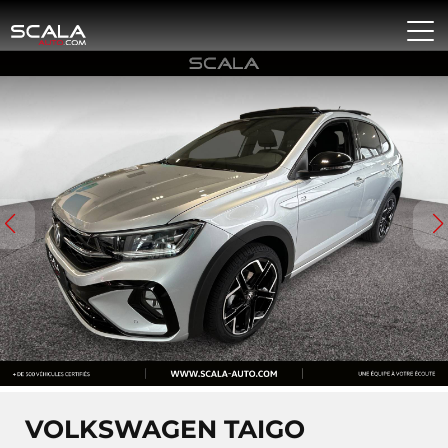
VOLKSWAGEN TAIGO