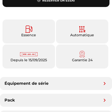
RÉSERVER UN ESSAI
Essence
Automatique
Depuis le 15/09/2025
Garantie 24
Équipement de série
Pack