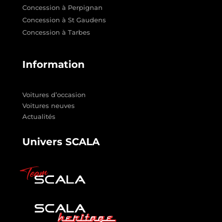
Concession à Perpignan
Concession à St Gaudens
Concession à Tarbes
Information
Voitures d’occasion
Voitures neuves
Actualités
Univers SCALA