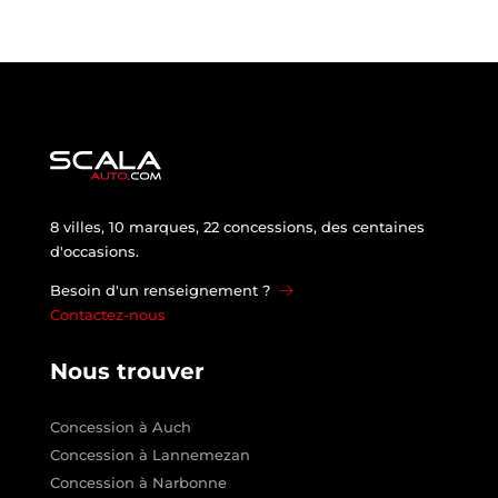
8 villes, 10 marques, 22 concessions, des centaines
d'occasions.
Besoin d'un renseignement ?
Contactez-nous
Nous trouver
Concession à Auch
Concession à Lannemezan
Concession à Narbonne