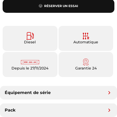
RÉSERVER UN ESSAI
Diesel
Automatique
Depuis le 27/11/2024
Garantie 24
Équipement de série
Pack