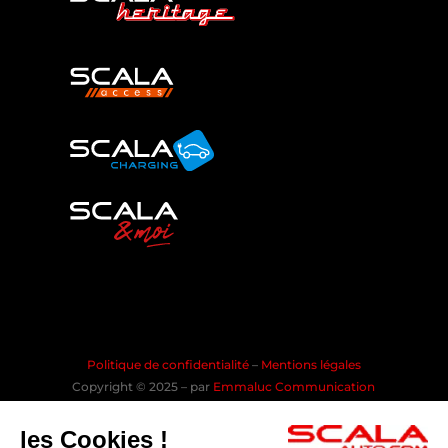
Politique de confidentialité
–
Mentions légales
Copyright © 2025 – par
Emmaluc Communication
les Cookies !