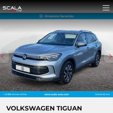
VOLKSWAGEN TIGUAN