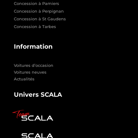
Concession à Pamiers
Concession à Perpignan
Concession à St Gaudens
Concession à Tarbes
Information
Voitures d’occasion
Voitures neuves
Actualités
Univers SCALA