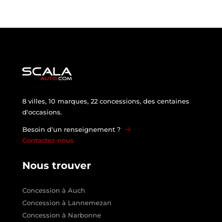
8 villes, 10 marques, 22 concessions, des centaines
d'occasions.
Besoin d'un renseignement ?
Contactez-nous
Nous trouver
Concession à Auch
Concession à Lannemezan
Concession à Narbonne