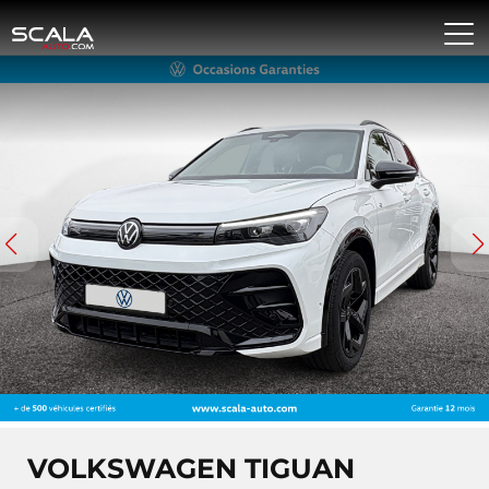
VOLKSWAGEN TIGUAN