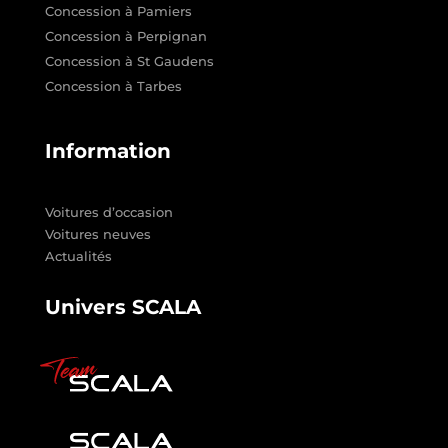
Concession à Pamiers
Concession à Perpignan
Concession à St Gaudens
Concession à Tarbes
Information
Voitures d’occasion
Voitures neuves
Actualités
Univers SCALA