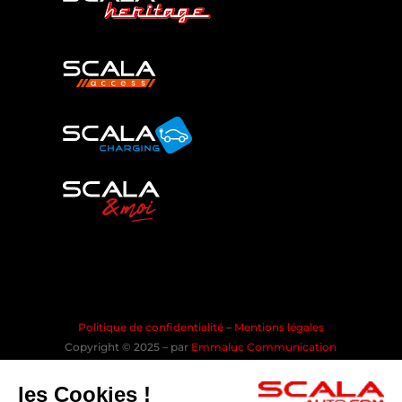
Politique de confidentialité
–
Mentions légales
Copyright © 2025 – par
Emmaluc Communication
les Cookies !