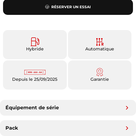
RÉSERVER UN ESSAI
Hybride
Automatique
Depuis le 25/09/2025
Garantie
Équipement de série
Pack