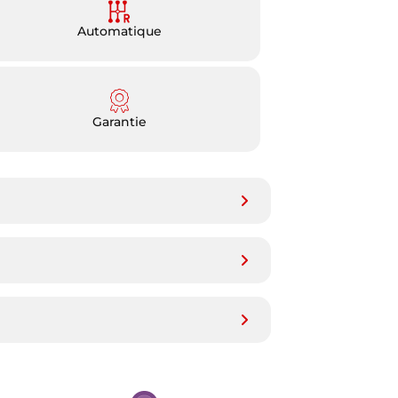
Automatique
Garantie