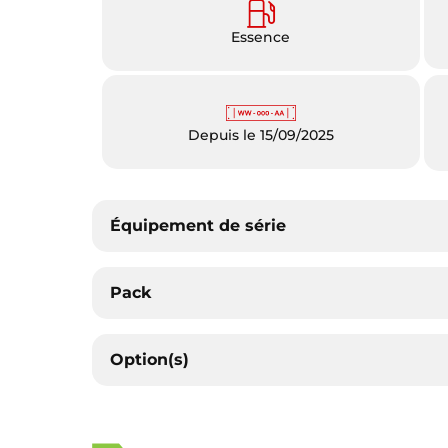
Essence
Depuis le 15/09/2025
Équipement de série
Pack
Option(s)