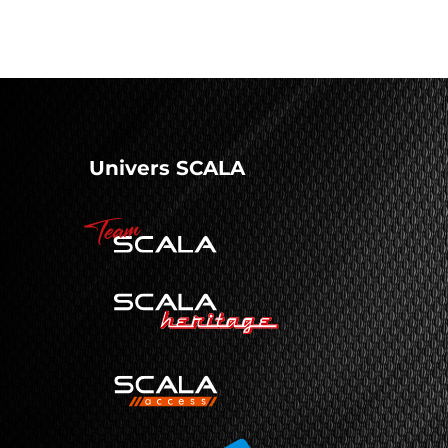
Univers SCALA