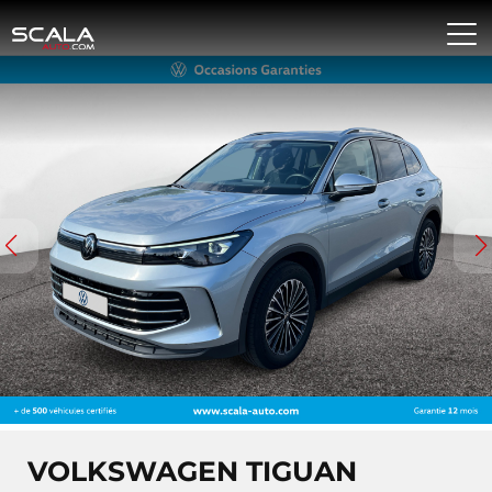
VOLKSWAGEN TIGUAN