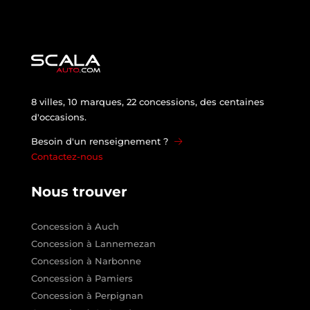
8 villes, 10 marques, 22 concessions, des centaines
d'occasions.
Besoin d'un renseignement ?
Contactez-nous
Nous trouver
Concession à Auch
Concession à Lannemezan
Concession à Narbonne
Concession à Pamiers
Concession à Perpignan