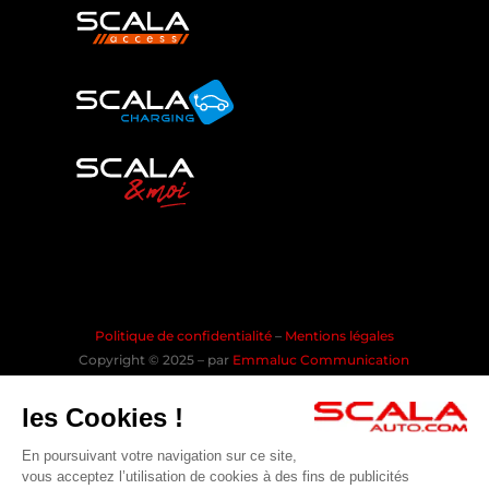
Politique de confidentialité
–
Mentions légales
Copyright © 2025 – par
Emmaluc Communication
les Cookies !
En poursuivant votre navigation sur ce site,
Rejoindre la communauté SCALA
vous acceptez l’utilisation de cookies à des fins de publicités