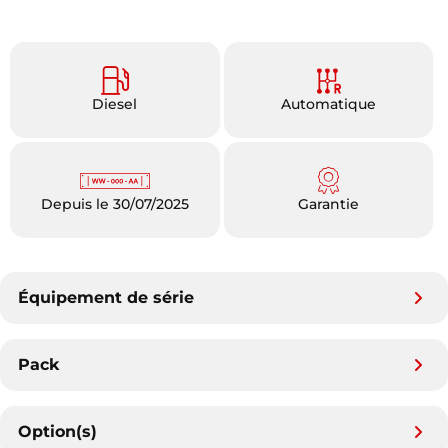
Diesel
Automatique
Depuis le 30/07/2025
Garantie
Équipement de série
Pack
Option(s)