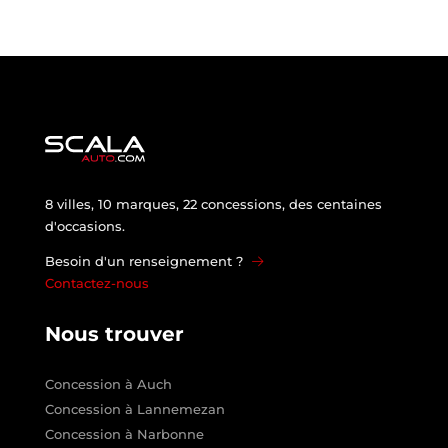
8 villes, 10 marques, 22 concessions, des centaines
d'occasions.
Besoin d'un renseignement ?
Contactez-nous
Nous trouver
Concession à Auch
Concession à Lannemezan
Concession à Narbonne