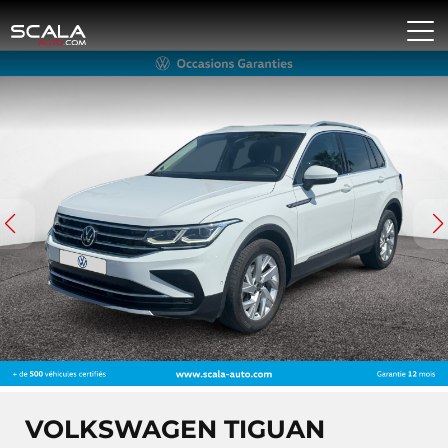
VOLKSWAGEN TIGUAN