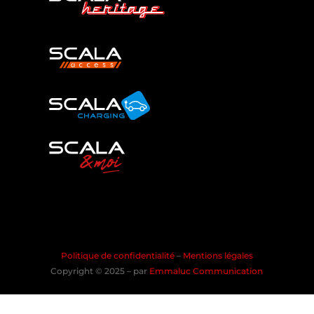
Politique de confidentialité
–
Mentions légales
Copyright © 2025 – par
Emmaluc Communication
les Cookies !