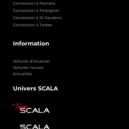
Concession à Pamiers
Concession à Perpignan
Concession à St Gaudens
Concession à Tarbes
Information
Voitures d’occasion
Voitures neuves
Actualités
Univers SCALA