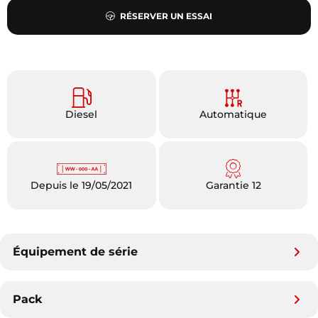
RÉSERVER UN ESSAI
Diesel
Automatique
Depuis le 19/05/2021
Garantie 12
Équipement de série
Pack