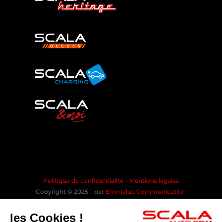
Politique de confidentialité
–
Mentions légales
Copyright © 2025 – par
Emmaluc Communication
les Cookies !