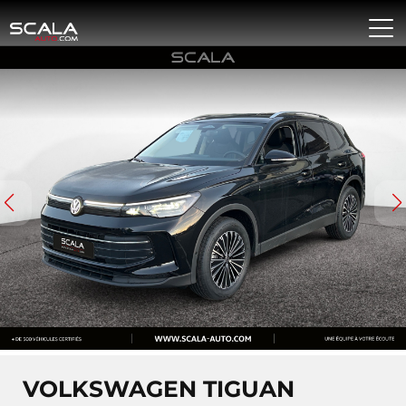
VOLKSWAGEN TIGUAN