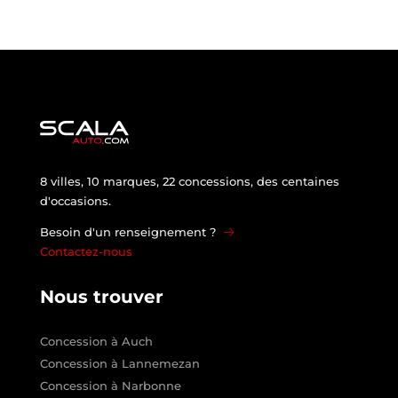
8 villes, 10 marques, 22 concessions, des centaines
d'occasions.
Besoin d'un renseignement ?
Contactez-nous
Nous trouver
Concession à Auch
Concession à Lannemezan
Concession à Narbonne