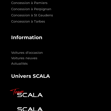
Concession à Pamiers
Concession à Perpignan
Concession à St Gaudens
Concession à Tarbes
Information
Voitures d’occasion
Voitures neuves
Actualités
Univers SCALA