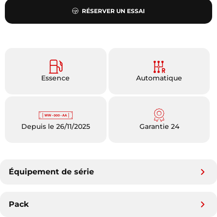
RÉSERVER UN ESSAI
Essence
Automatique
Depuis le 26/11/2025
Garantie 24
Équipement de série
Pack