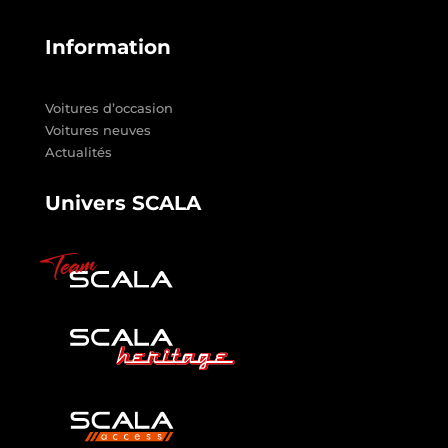
Information
Voitures d’occasion
Voitures neuves
Actualités
Univers SCALA