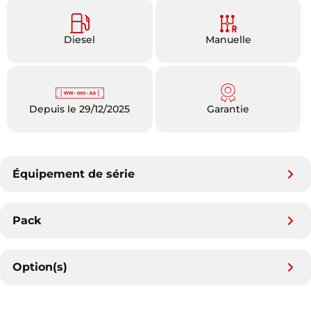
Diesel
Manuelle
Depuis le 29/12/2025
Garantie
Équipement de série
Pack
Option(s)