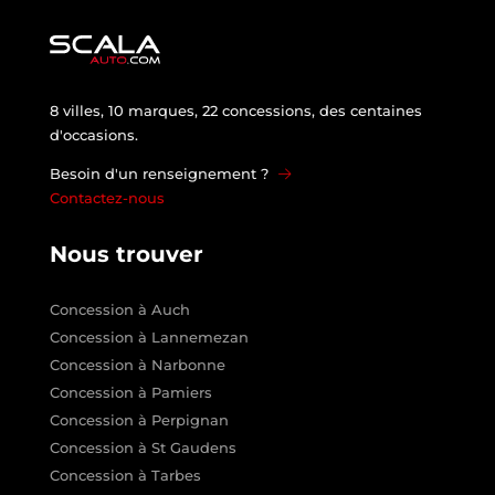
8 villes, 10 marques, 22 concessions, des centaines
d'occasions.
Besoin d'un renseignement ?
Contactez-nous
Nous trouver
Concession à Auch
Concession à Lannemezan
Concession à Narbonne
Concession à Pamiers
Concession à Perpignan
Concession à St Gaudens
Concession à Tarbes