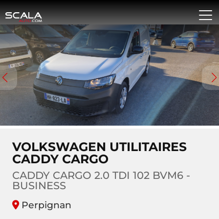
VOLKSWAGEN UTILITAIRES
CADDY CARGO
CADDY CARGO 2.0 TDI 102 BVM6 -
BUSINESS
Perpignan