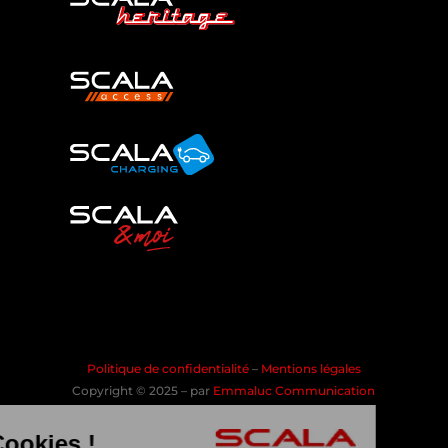
Politique de confidentialité
–
Mentions légales
Copyright © 2025 – par
Emmaluc Communication
les Cookies !