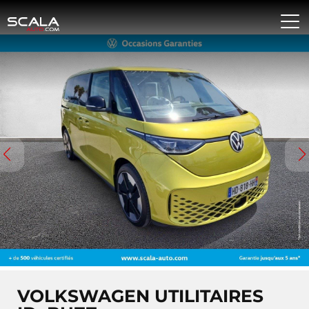
VOLKSWAGEN UTILITAIRES