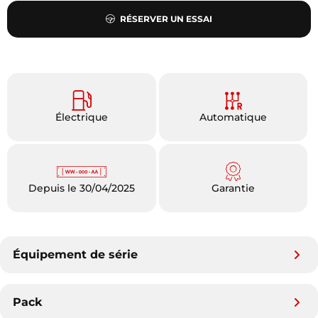
RÉSERVER UN ESSAI
Électrique
Automatique
Depuis le 30/04/2025
Garantie
Équipement de série
Pack