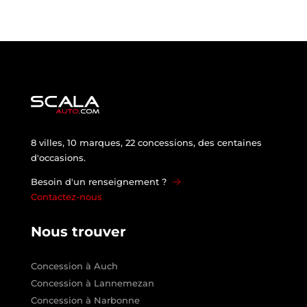
8 villes, 10 marques, 22 concessions, des centaines
d'occasions.
Besoin d'un renseignement ?
Contactez-nous
Nous trouver
Concession à Auch
Concession à Lannemezan
Concession à Narbonne