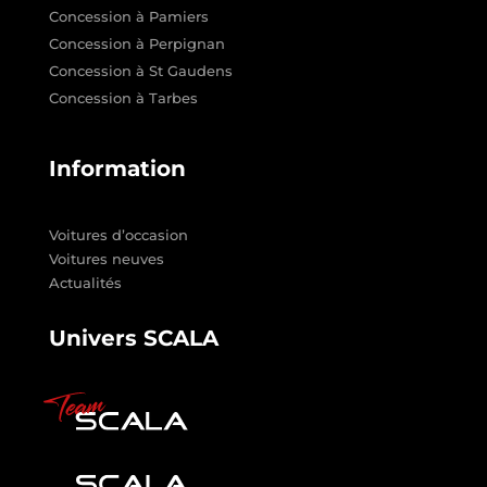
Concession à Pamiers
Concession à Perpignan
Concession à St Gaudens
Concession à Tarbes
Information
Voitures d’occasion
Voitures neuves
Actualités
Univers SCALA