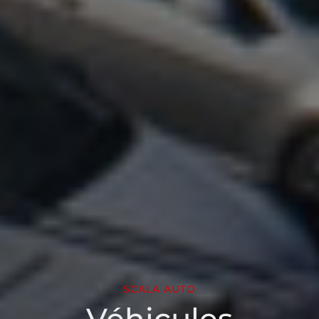
SCALA AUTO