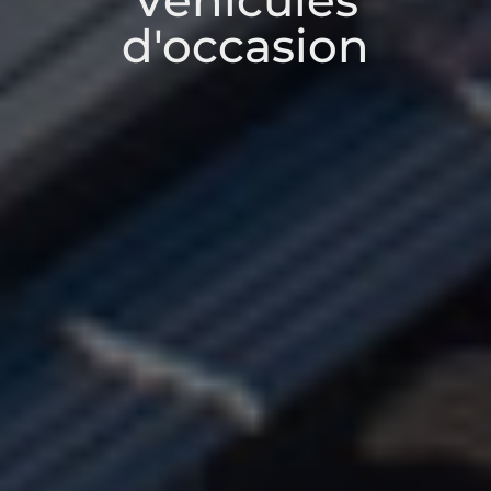
Véhicules
d'occasion