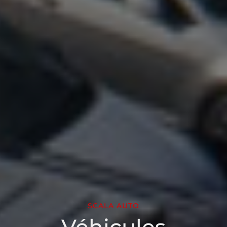
SCALA AUTO