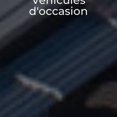
Véhicules
d'occasion