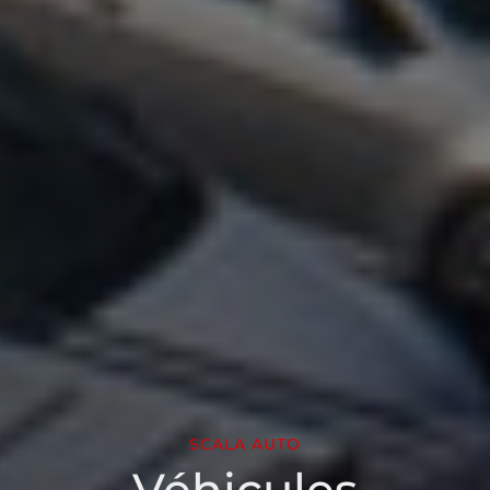
SCALA AUTO