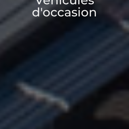
Véhicules
d'occasion