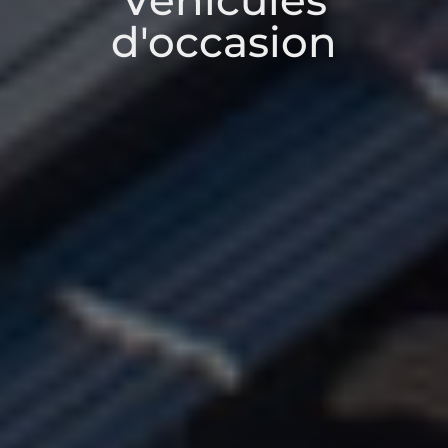
Véhicules
d'occasion