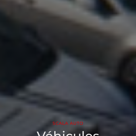
SCALA AUTO