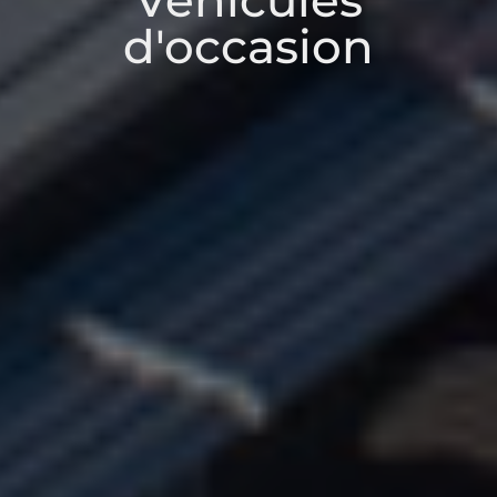
Véhicules
d'occasion