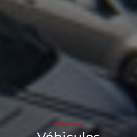
SCALA AUTO