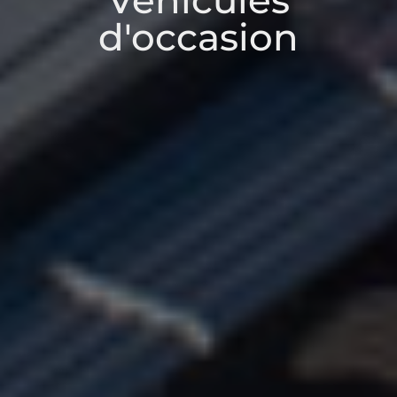
Véhicules
d'occasion