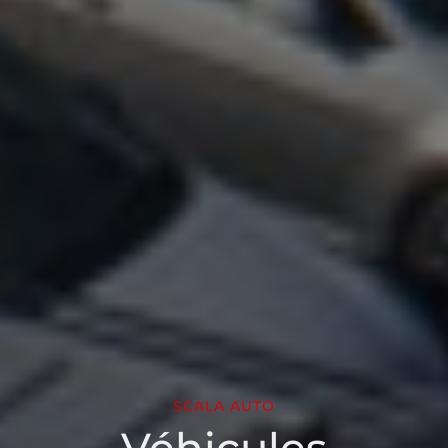
SCALA AUTO